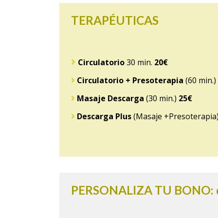
TERAPÉUTICAS
Circulatorio
30 min.
20€
Circulatorio + Presoterapia
(60 min.)
Masaje Descarga
(30 min.)
25€
Descarga Plus
(Masaje +Presoterapia)
PERSONALIZA TU BONO: de