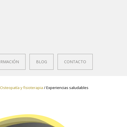
RMACIÓN
BLOG
CONTACTO
Osteopatía y fisioterapia
/ Experiencias saludables