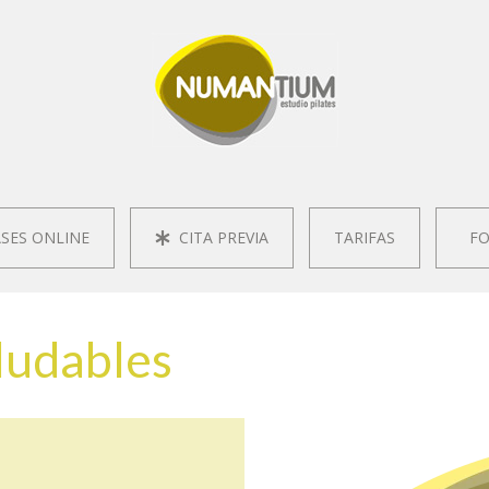
SES ONLINE
CITA PREVIA
TARIFAS
FO
ludables