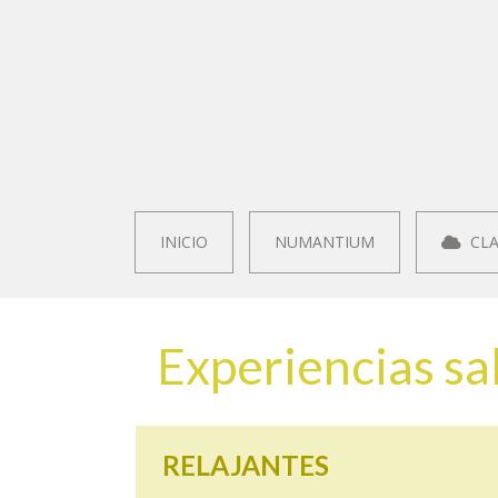
INICIO
NUMANTIUM
CLA
Experiencias sa
RELAJANTES