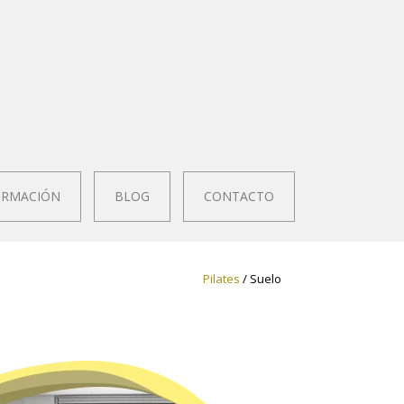
RMACIÓN
BLOG
CONTACTO
Pilates
/ Suelo