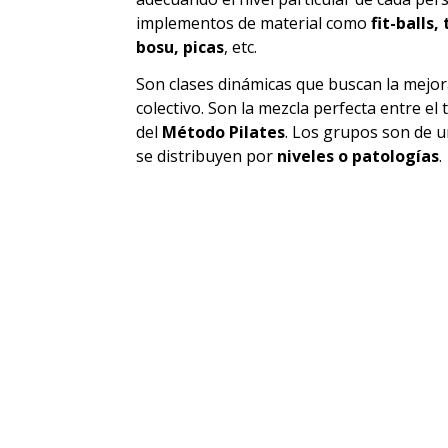
implementos de material como
fit-balls,
bosu, picas
, etc.
Son clases dinámicas que buscan la mejor
colectivo. Son la mezcla perfecta entre el
del
Método Pilates
. Los grupos son de 
se distribuyen por
niveles o patologías
.