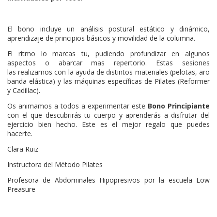
El bono incluye un análisis postural estático y dinámico,
aprendizaje de principios básicos y movilidad de la columna.
El ritmo lo marcas tu, pudiendo profundizar en algunos
aspectos o abarcar mas repertorio. Estas sesiones
las realizamos con la ayuda de distintos materiales (pelotas, aro
banda elástica) y las máquinas específicas de Pilates (Reformer
y Cadillac).
Os animamos a todos a experimentar este
Bono Principiante
con el que descubrirás tu cuerpo y aprenderás a disfrutar del
ejercicio bien hecho. Este es el mejor regalo que puedes
hacerte.
Clara Ruiz
Instructora del Método Pilates
Profesora de Abdominales Hipopresivos por la escuela Low
Preasure