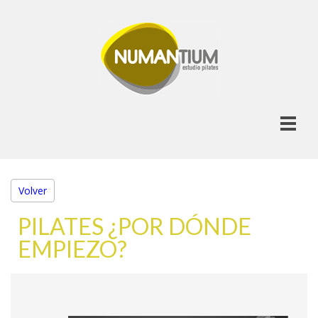
Volver
PILATES ¿POR DÓNDE
EMPIEZO?