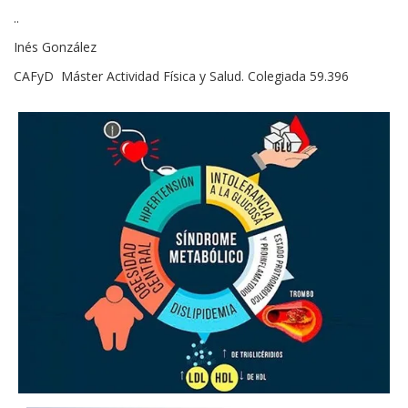
..
Inés González
CAFyD Máster Actividad Física y Salud. Colegiada 59.396