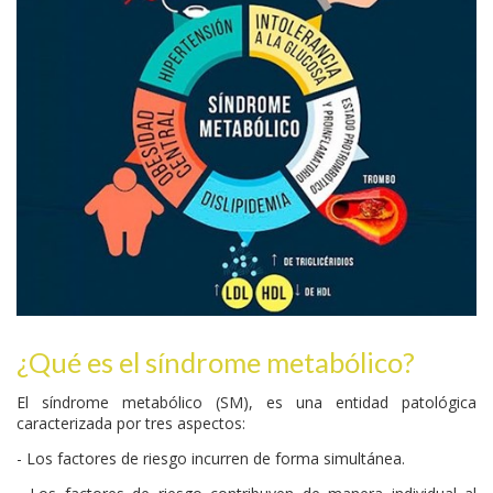
¿Qué es el síndrome metabólico?
El síndrome metabólico (SM), es una entidad patológica
caracterizada por tres aspectos:
- Los factores de riesgo incurren de forma simultánea.