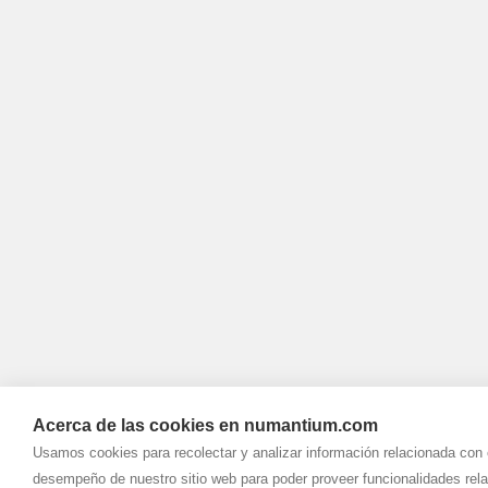
Acerca de las cookies en numantium.com
Usamos cookies para recolectar y analizar información relacionada con 
desempeño de nuestro sitio web para poder proveer funcionalidades rel