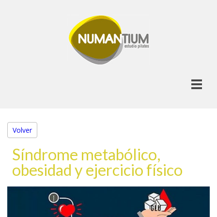
Volver
Síndrome metabólico,
obesidad y ejercicio físico