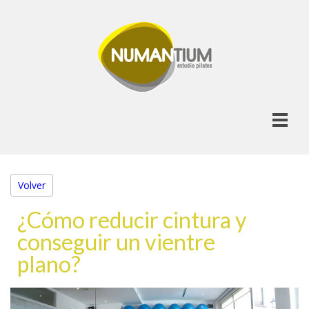
Volver
¿Cómo reducir cintura y
conseguir un vientre
plano?